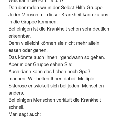
Darüber reden wir in der Selbst-Hilfe-Gruppe.
Jeder Mensch mit dieser Krankheit kann zu uns
in die Gruppe kommen.
Bei einigen ist die Krankheit schon sehr deutlich
erkennbar.
Denn vielleicht können sie nicht mehr allein
essen oder gehen.
Das könnte auch Ihnen irgendwann so gehen.
Aber in der Gruppe sehen Sie:
Auch dann kann das Leben noch Spaß
machen. Wir helfen Ihnen dabei! Multiple
Sklerose entwickelt sich bei jedem Menschen
anders.
Bei einigen Menschen verläuft die Krankheit
schnell.
Man sagt auch: