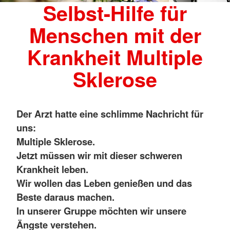
Selbst-Hilfe für
Menschen mit der
Krankheit Multiple
Sklerose
Der Arzt hatte eine schlimme Nachricht für
uns:
Multiple Sklerose.
Jetzt müssen wir mit dieser schweren
Krankheit leben.
Wir wollen das Leben genießen und das
Beste daraus machen.
In unserer Gruppe möchten wir unsere
Ängste verstehen.