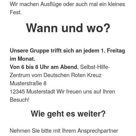
Wir machen Ausflüge oder auch mal ein kleines
Fest.
Wann und wo?
Unsere Gruppe trifft sich an jedem 1. Freitag
im Monat.
Von 6 bis 8 Uhr am Abend.
Selbst-Hilfe-
Zentrum vom Deutschen Roten Kreuz
Musterstraße 8
12345 Musterstadt Wir freuen uns auf Ihren
Besuch!
Wie geht es weiter?
Nehmen Sie bitte mit Ihrem Ansprechpartner