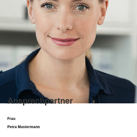
Ansprechpartner
Frau
Petra Mustermann