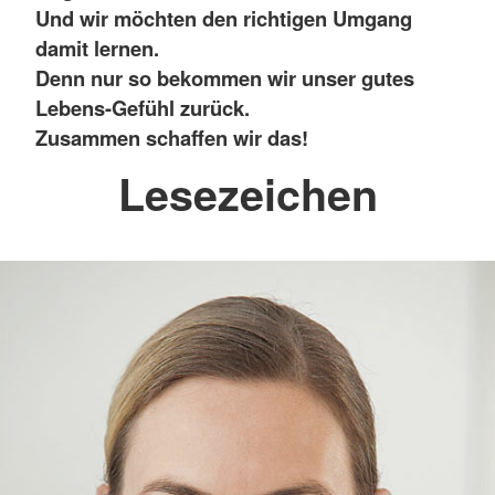
Und wir möchten den richtigen Umgang
damit lernen.
Denn nur so bekommen wir unser gutes
Lebens-Gefühl zurück.
Zusammen schaffen wir das!
Lesezeichen