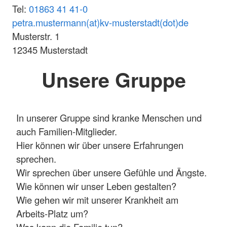
Tel:
01863 41 41-0
petra.mustermann(at)kv-musterstadt(dot)de
Musterstr. 1
12345 Musterstadt
Unsere Gruppe
In unserer Gruppe sind kranke Menschen und
auch Familien-Mitglieder.
Hier können wir über unsere Erfahrungen
sprechen.
Wir sprechen über unsere Gefühle und Ängste.
Wie können wir unser Leben gestalten?
Wie gehen wir mit unserer Krankheit am
Arbeits-Platz um?
Was kann die Familie tun?