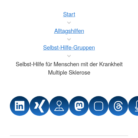
Start
Alltagshilfen
Selbst-Hilfe-Gruppen
Selbst-Hilfe für Menschen mit der Krankheit
Multiple Sklerose