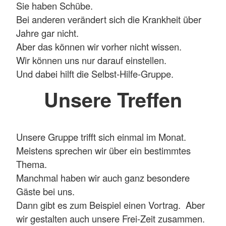
Sie haben Schübe.
Bei anderen verändert sich die Krankheit über
Jahre gar nicht.
Aber das können wir vorher nicht wissen.
Wir können uns nur darauf einstellen.
Und dabei hilft die Selbst-Hilfe-Gruppe.
Unsere Treffen
Unsere Gruppe trifft sich einmal im Monat.
Meistens sprechen wir über ein bestimmtes
Thema.
Manchmal haben wir auch ganz besondere
Gäste bei uns.
Dann gibt es zum Beispiel einen Vortrag. Aber
wir gestalten auch unsere Frei-Zeit zusammen.