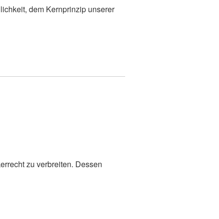
ichkeit, dem Kernprinzip unserer
kerrecht zu verbreiten. Dessen