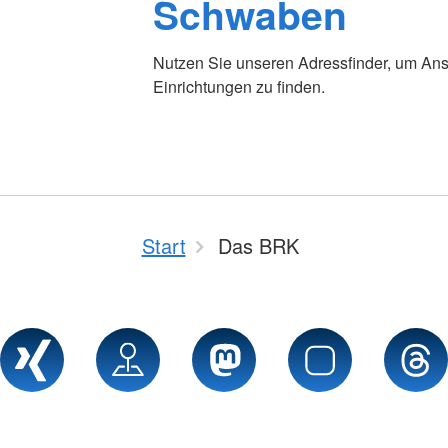
Schwaben
Nutzen Sie unseren Adressfinder, um Ans
Einrichtungen zu finden.
Start
Das BRK