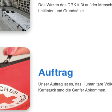
Das Wirken des DRK fußt auf der Menschl
Leitlinien und Grundsätze.
Auftrag
Unser Auftrag ist es, das Humanitäre Völ
Kernstück sind die Genfer Abkommen.