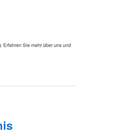
g: Erfahren Sie mehr über uns und
nis