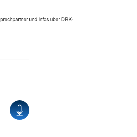
prechpartner und Infos über DRK-