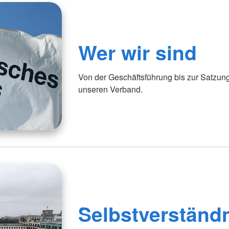
Wer wir sind
Von der Geschäftsführung bis zur Satzun
unseren Verband.
Selbstverständ