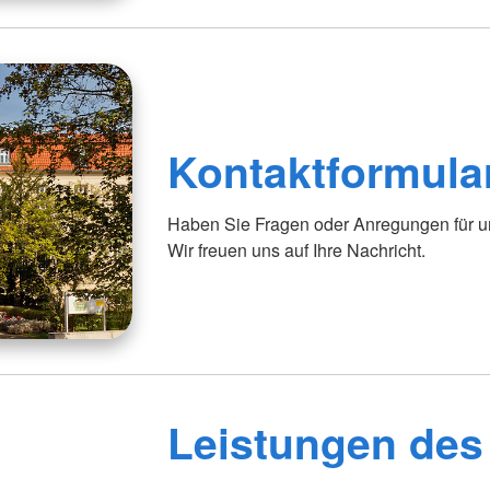
Kontaktformula
Haben Sie Fragen oder Anregungen für uns
Wir freuen uns auf Ihre Nachricht.
Leistungen des