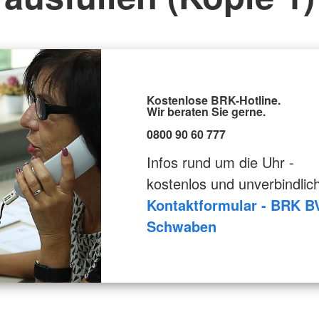
Kostenlose BRK-Hotline.
Wir beraten Sie gerne.
0800 90 60 777
Infos rund um die Uhr -
kostenlos und unverbindlic
Kontaktformular - BRK B
Schwaben