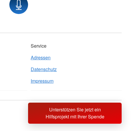
Service
Adressen
Datenschutz
Impressum
Unterstützen Sie jetzt ein
Sprache wechseln zu
Hilfsprojekt mit Ihrer Spende