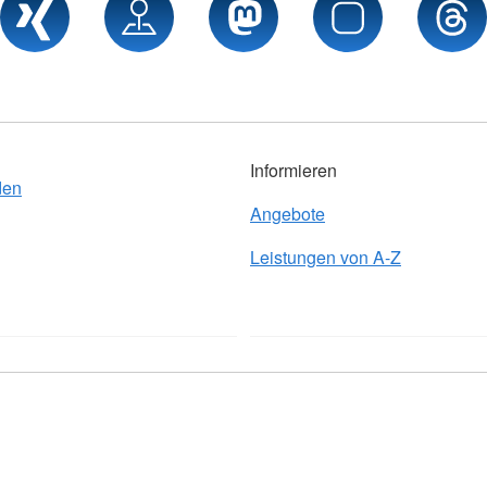
Informieren
den
Angebote
Leistungen von A-Z