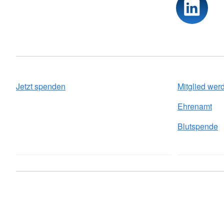
Jetzt spenden
Mitglied wer
Ehrenamt
Blutspende