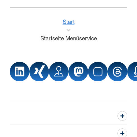
Start
Startseite Menüservice