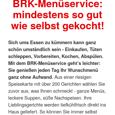
BRK-Menüservice:
mindestens so gut
wie selbst gekocht!
Sich ums Essen zu kümmern kann ganz
schön umständlich sein - Einkaufen, Tüten
schleppen, Vorbereiten, Kochen, Abspülen.
Mit dem BRK-Menüservice geht’s leichter:
Sie genießen jeden Tag Ihr Wunschmenü
ganz ohne Aufwand
. Aus einer riesigen
Speisekarte mit über 200 Gerichten wählen Sie
zuvor aus, was Ihnen schmeckt - ganze Menüs,
leckere Suppen, süße Nachspeisen. Ihre
Lieblingsgerichte werden tiefkühlfrisch direkt ins
Haus geliefert. So können Sie immer selbst