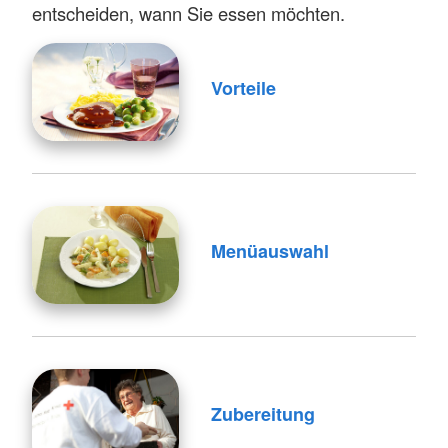
entscheiden, wann Sie essen möchten.
Vorteile
Menüauswahl
Zubereitung