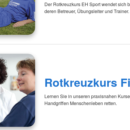
Der Rotkreuzkurs EH Sport wendet sich be
deren Betreuer, Übungsleiter und Trainer.
Rotkreuzkurs Fi
Lernen Sie in unseren praxisnahen Kursen
Handgriffen Menschenleben retten.