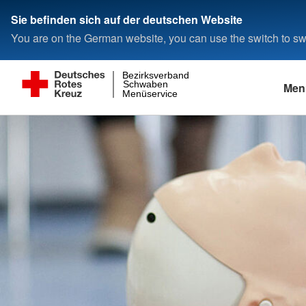
Sie befinden sich auf der deutschen Website
You are on the German website, you can use the switch to swi
Bezirksverband
Schwaben
Men
Menüservice