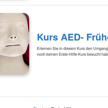
Kurs AED- Frühd
Erlernen Sie in diesem Kurs den Umgang 
noch keinen Erste-Hilfe-Kurs besucht ha