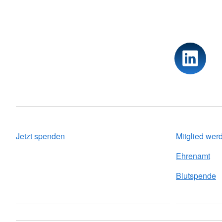
Jetzt spenden
Mitglied wer
Ehrenamt
Blutspende