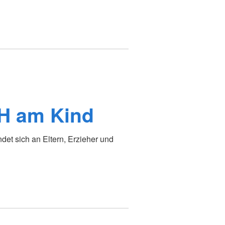
H am Kind
det sich an Eltern, Erzieher und