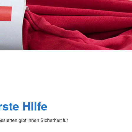
ste Hilfe
essierten gibt Ihnen Sicherheit für