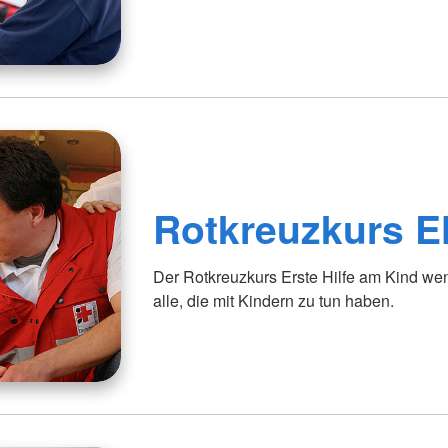
Rotkreuzkurs E
Der Rotkreuzkurs Erste Hilfe am Kind wen
alle, die mit Kindern zu tun haben.