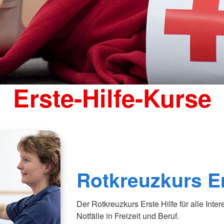
Erste-Hilfe-Kurse
Rotkreuzkurs Er
Der Rotkreuzkurs Erste Hilfe für alle Inter
Notfälle in Freizeit und Beruf.