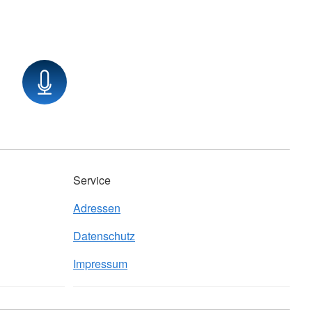
Service
Adressen
Datenschutz
Impressum